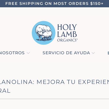
FREE SHIPPING ON MOST ORDERS $150+
NOSOTROS
SERVICIO DE AYUDA
 LANOLINA: MEJORA TU EXPERI
RAL