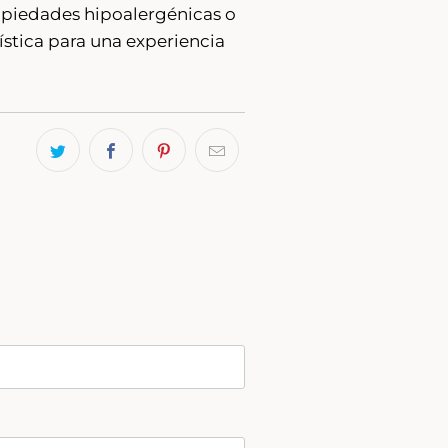
ropiedades hipoalergénicas o
ística para una experiencia