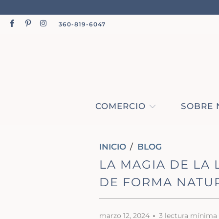
360-819-6047
COMERCIO
SOBRE 
INICIO
/
BLOG
LA MAGIA DE LA
DE FORMA NATU
marzo 12, 2024
3 lectura mínima