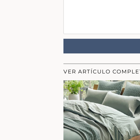
VER ARTÍCULO COMPL