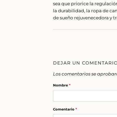
sea que priorice la regulaci
la durabilidad, la ropa de c
de sueño rejuvenecedora y tr
DEJAR UN COMENTARI
Los comentarios se aprobar
Nombre
*
Comentario
*